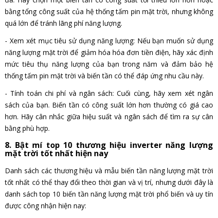
bằng tổng công suất của hệ thống tấm pin mặt trời, nhưng không
quá lớn để tránh lãng phí năng lượng.
- Xem xét mục tiêu sử dụng năng lượng: Nếu bạn muốn sử dụng
năng lượng mặt trời để giảm hóa hóa đơn tiền điện, hãy xác định
mức tiêu thụ năng lượng của bạn trong năm và đảm bảo hệ
thống tấm pin mặt trời và biến tần có thể đáp ứng nhu cầu này.
- Tính toán chi phí và ngân sách: Cuối cùng, hãy xem xét ngân
sách của bạn. Biến tần có công suất lớn hơn thường có giá cao
hơn. Hãy cân nhắc giữa hiệu suất và ngân sách để tìm ra sự cân
bằng phù hợp.
8. Bật mí top 10 thương hiệu inverter năng lượng
mặt trời tốt nhất hiện nay
Danh sách các thương hiệu và mẫu biến tần năng lượng mặt trời
tốt nhất có thể thay đổi theo thời gian và vị trí, nhưng dưới đây là
danh sách top 10 biến tần năng lượng mặt trời phổ biến và uy tín
được công nhận hiện nay: