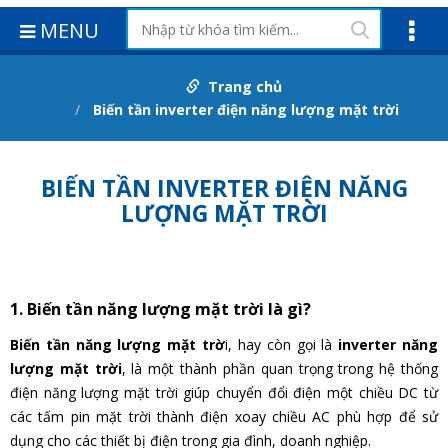
MENU
Trang chủ
Biến tần inverter điện năng lượng mặt trời
BIẾN TẦN INVERTER ĐIỆN NĂNG
LƯỢNG MẶT TRỜI
1. Biến tần năng lượng mặt trời là gì?
Biến tần năng lượng mặt trờ
i, hay còn gọi là
inverter năng
lượng mặt trời
, là một thành phần quan trọng trong hệ thống
điện năng lượng mặt trời giúp chuyển đổi điện một chiều DC từ
các tấm pin mặt trời thành điện xoay chiều AC phù hợp để sử
dụng cho các thiết bị điện trong gia đình, doanh nghiệp.