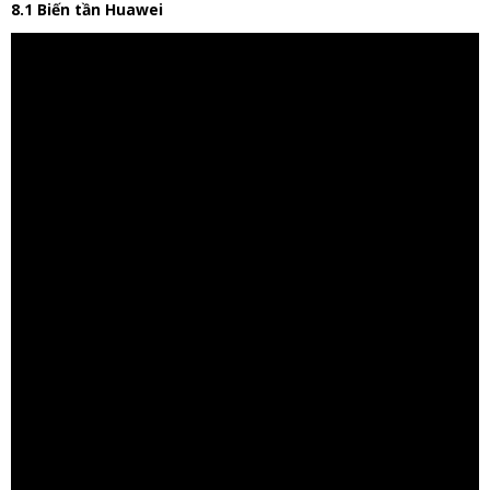
8.1 Biến tần Huawei