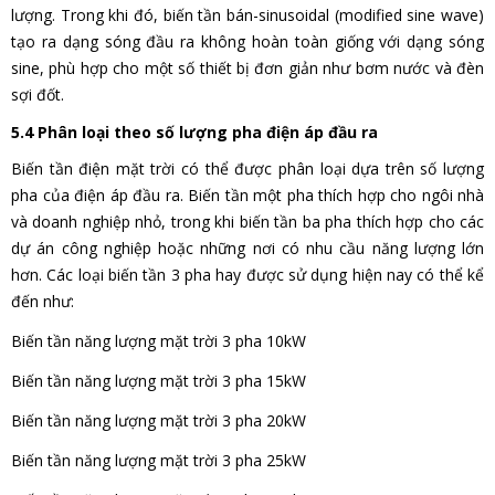
lượng. Trong khi đó, biến tần bán-sinusoidal (modified sine wave)
tạo ra dạng sóng đầu ra không hoàn toàn giống với dạng sóng
sine, phù hợp cho một số thiết bị đơn giản như bơm nước và đèn
sợi đốt.
5.4 Phân loại theo số lượng pha điện áp đầu ra
Biến tần điện mặt trời có thể được phân loại dựa trên số lượng
pha của điện áp đầu ra. Biến tần một pha thích hợp cho ngôi nhà
và doanh nghiệp nhỏ, trong khi biến tần ba pha thích hợp cho các
dự án công nghiệp hoặc những nơi có nhu cầu năng lượng lớn
hơn. Các loại biến tần 3 pha hay được sử dụng hiện nay có thể kể
đến như:
Biến tần năng lượng mặt trời 3 pha 10kW
Biến tần năng lượng mặt trời 3 pha 15kW
Biến tần năng lượng mặt trời 3 pha 20kW
Biến tần năng lượng mặt trời 3 pha 25kW