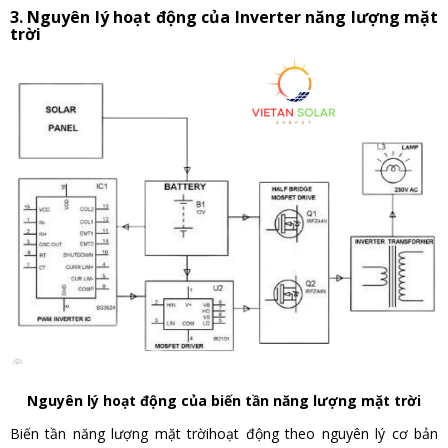
3. Nguyên lý hoạt động của Inverter năng lượng mặt
trời
Nguyên lý hoạt động của biến tần năng lượng mặt trời
Biến tần năng lượng mặt trờihoạt động theo nguyên lý cơ bản