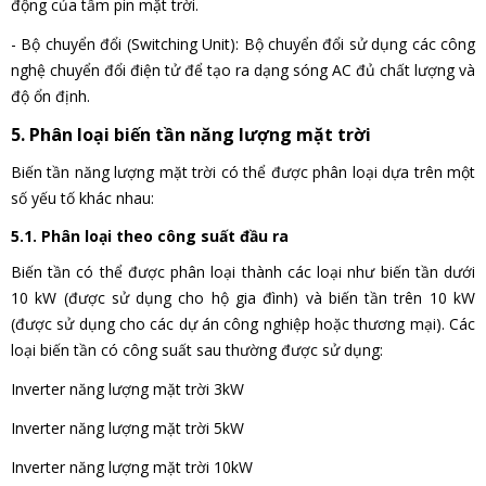
động của tấm pin mặt trời.
- Bộ chuyển đổi (Switching Unit): Bộ chuyển đổi sử dụng các công
nghệ chuyển đổi điện tử để tạo ra dạng sóng AC đủ chất lượng và
độ ổn định.
5. Phân loại biến tần năng lượng mặt trời
Biến tần năng lượng mặt trời có thể được phân loại dựa trên một
số yếu tố khác nhau:
5.1. Phân loại theo công suất đầu ra
Biến tần có thể được phân loại thành các loại như biến tần dưới
10 kW (được sử dụng cho hộ gia đình) và biến tần trên 10 kW
(được sử dụng cho các dự án công nghiệp hoặc thương mại). Các
loại biến tần có công suất sau thường được sử dụng:
Inverter năng lượng mặt trời 3kW
Inverter năng lượng mặt trời 5kW
Inverter năng lượng mặt trời 10kW