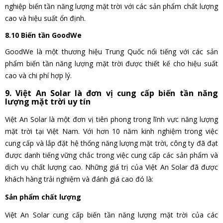
nghiệp biến tần năng lượng mặt trời với các sản phẩm chất lượng
cao và hiệu suất ổn định.
8.10 Biến tần GoodWe
GoodWe là một thương hiệu Trung Quốc nổi tiếng với các sản
phẩm biến tần năng lượng mặt trời được thiết kế cho hiệu suất
cao và chi phí hợp lý.
9. Việt An Solar là đơn vị cung cấp biến tần năng
lượng mặt trời uy tín
Việt An Solar là một đơn vị tiên phong trong lĩnh vực năng lượng
mặt trời tại Việt Nam. Với hơn 10 năm kinh nghiệm trong việc
cung cấp và lắp đặt hệ thống năng lượng mặt trời, công ty đã đạt
được danh tiếng vững chắc trong việc cung cấp các sản phẩm và
dịch vụ chất lượng cao. Những giá trị của Việt An Solar đã được
khách hàng trải nghiệm và đánh giá cao đó là:
Sản phẩm chất lượng
Việt An Solar cung cấp biến tần năng lượng mặt trời của các