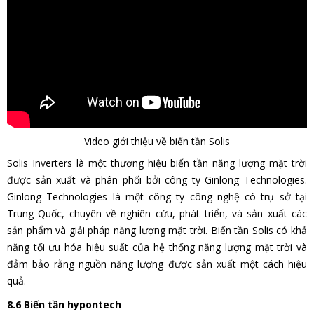
Video giới thiệu về biến tần Solis
Solis Inverters là một thương hiệu biến tần năng lượng mặt trời
được sản xuất và phân phối bởi công ty Ginlong Technologies.
Ginlong Technologies là một công ty công nghệ có trụ sở tại
Trung Quốc, chuyên về nghiên cứu, phát triển, và sản xuất các
sản phẩm và giải pháp năng lượng mặt trời. Biến tần Solis có khả
năng tối ưu hóa hiệu suất của hệ thống năng lượng mặt trời và
đảm bảo rằng nguồn năng lượng được sản xuất một cách hiệu
quả.
8.6 Biến tần hypontech