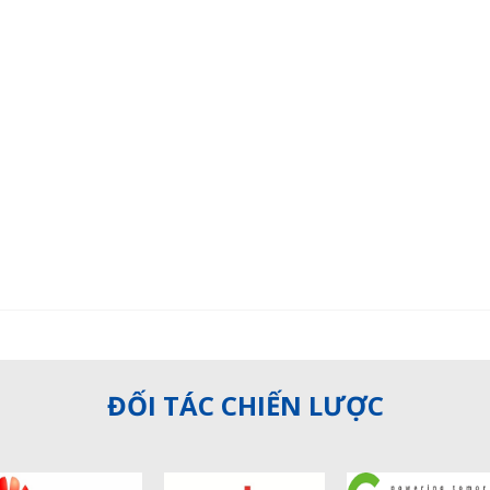
ĐỐI TÁC CHIẾN LƯỢC