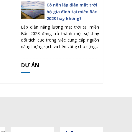
Có nên lắp điện mặt trời
hộ gia đình tại miền Bắc
2023 hay không?
Lắp điện năng lượng mặt trời tại miền
Bắc 2023 đang trở thành một sự thay
đổi tích cực trong việc cung cấp nguồn
năng lượng sạch và bền vững cho cộng...
DỰ ÁN