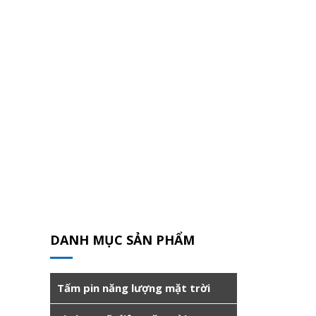
DANH MỤC SẢN PHẨM
Tấm pin năng lượng mặt trời