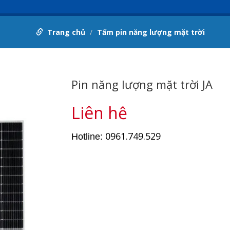
Trang chủ
Tấm pin năng lượng mặt trời
Pin năng lượng mặt trời JA
Liên hệ
0961.749.529
Hotline: