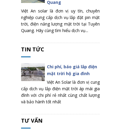
Quang
Việt An solar là đơn vị uy tín, chuyên
nghiệp cung cấp dịch vụ lắp đặt pin mặt
trời, điện năng lượng mặt trời tại Tuyên
Quang. Hãy cùng tìm hiểu dịch vụ...
TIN TỨC
Chi phí, báo giá lắp điện
mặt trời hộ gia đình
Việt An Solar là đơn vị cung
cấp dịch vụ lắp điện mặt trời áp mái gia
đình với chi phí rẻ nhất cùng chất lượng
và bảo hành tốt nhất
TƯ VẤN