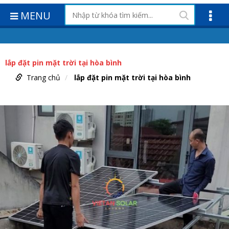
MENU
lắp đặt pin mặt trời tại hòa bình
Trang chủ
lắp đặt pin mặt trời tại hòa bình