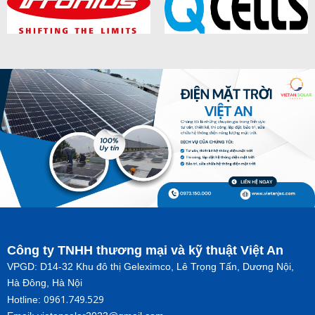
Công ty TNHH thương mại và kỹ thuật Việt An
VPGD: D14-32 Khu đô thị Geleximco, Lê Trọng Tấn, Dương Nội,
Hà Đông, Hà Nội
0961.749.529
Hotline: